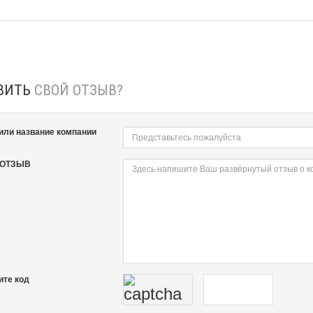
ВИТЬ
СВОЙ ОТЗЫВ?
или название компании
 ОТЗЫВ
ите код