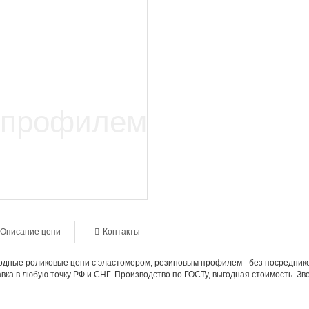
Описание цепи
Контакты
дные роликовые цепи с эластомером, резиновым профилем - без посредников,
вка в любую точку РФ и СНГ. Производство по ГОСТу, выгодная стоимость. Зв