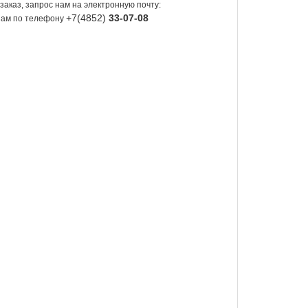
заказ, запрос нам на электронную почту:
+7(4852)
33-07-08
 нам по телефону