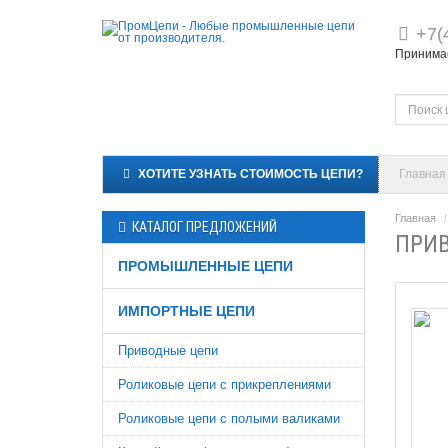
+7(
Принимае
ХОТИТЕ УЗНАТЬ СТОИМОСТЬ ЦЕПИ?
Главная
Главная
КАТАЛОГ ПРЕДЛОЖЕНИЙ
ПРИВ
ПРОМЫШЛЕННЫЕ ЦЕПИ
ИМПОРТНЫЕ ЦЕПИ
Приводные цепи
Роликовые цепи с прикреплениями
Роликовые цепи с полыми валиками