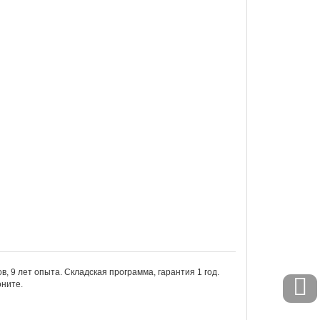
 9 лет опыта. Складская программа, гарантия 1 год.
оните.