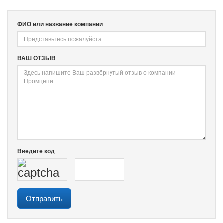
ФИО или название компании
ВАШ ОТЗЫВ
Введите код