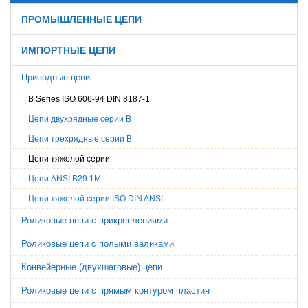
ПРОМЫШЛЕННЫЕ ЦЕПИ
ИМПОРТНЫЕ ЦЕПИ
Приводные цепи
B Series ISO 606-94 DIN 8187-1
Цепи двухрядные серии В
Цепи трехрядные серии B
Цепи тяжелой серии
Цепи ANSI B29.1M
Цепи тяжелой серии ISO DIN ANSI
Роликовые цепи с прикреплениями
Роликовые цепи с полыми валиками
Конвейерные (двухшаговые) цепи
Роликовые цепи с прямым контуром пластин