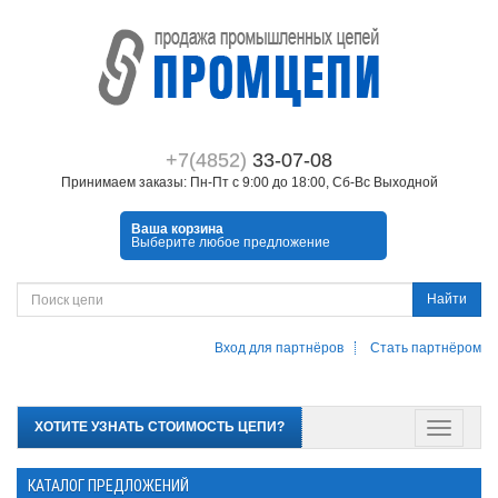
+7(4852)
33-07-08
Принимаем заказы: Пн-Пт с 9:00 до 18:00, Сб-Вс Выходной
Ваша корзина
Выберите любое предложение
Найти
Вход для партнёров
Стать партнёром
ХОТИТЕ УЗНАТЬ СТОИМОСТЬ ЦЕПИ?
КАТАЛОГ ПРЕДЛОЖЕНИЙ