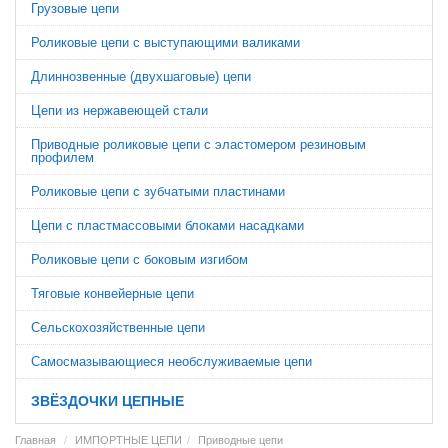
Грузовые цепи
Роликовые цепи с выступающими валиками
Длиннозвенные (двухшаговые) цепи
Цепи из нержавеющей стали
Приводные роликовые цепи с эластомером резиновым
профилем
Роликовые цепи с зубчатыми пластинами
Цепи с пластмассовыми блоками насадками
Роликовые цепи с боковым изгибом
Тяговые конвейерные цепи
Сельскохозяйственные цепи
Cамосмазывающиеся необслуживаемые цепи
ЗВЁЗДОЧКИ ЦЕПНЫЕ
Главная
ИМПОРТНЫЕ ЦЕПИ
Приводные цепи