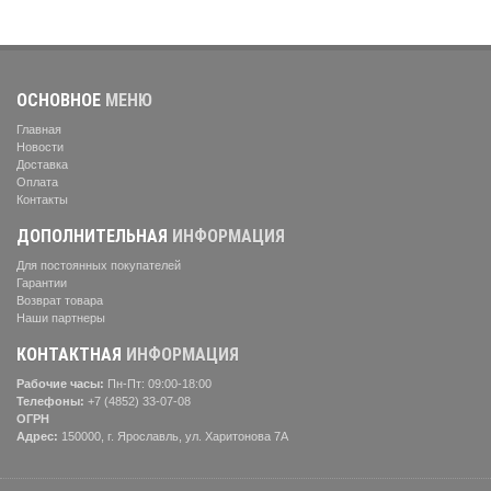
ОСНОВНОЕ
МЕНЮ
Главная
Новости
Доставка
Оплата
Контакты
ДОПОЛНИТЕЛЬНАЯ
ИНФОРМАЦИЯ
Для постоянных покупателей
Гарантии
Возврат товара
Наши партнеры
КОНТАКТНАЯ
ИНФОРМАЦИЯ
Рабочие часы:
Пн-Пт: 09:00-18:00
Телефоны:
+7 (4852) 33-07-08
ОГРН
Адрес:
150000, г. Ярославль, ул. Харитонова 7А