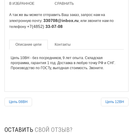
В ИЗБРАННОЕ
СРАВНИТЬ
А так же вы можете отправить Ваш заказ, запрос нам на
330708@inbox.ru
электронную почту:
, или звоните нам по
+7(4852)
33-07-08
телефону
Описание цепи
Контакты
Цепь 10BH - без посредников, 9 лет опыта. Складская
программа, гарантия 1 год. Доставка в любую точку РФ и СНГ.
Производство по ГОСТу, выгодная стоимость. Звоните.
Цепь 08BH
Цепь 12BH
ОСТАВИТЬ
СВОЙ ОТЗЫВ?