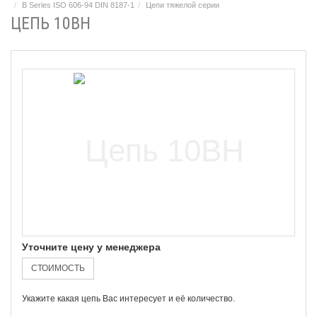
B Series ISO 606-94 DIN 8187-1
Цепи тяжелой серии
ЦЕПЬ 10BH
Уточните цену у менеджера
СТОИМОСТЬ
Укажите какая цепь Вас интересует и её количество.