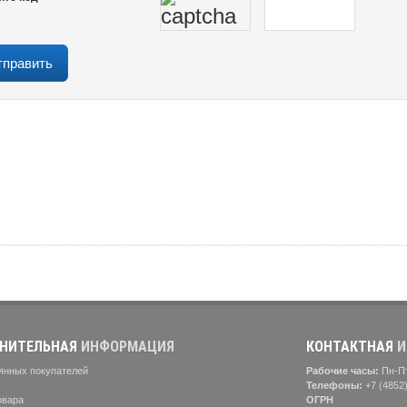
НИТЕЛЬНАЯ
ИНФОРМАЦИЯ
КОНТАКТНАЯ
И
янных покупателей
Рабочие часы:
Пн-Пт
Телефоны:
+7 (4852
овара
ОГРН