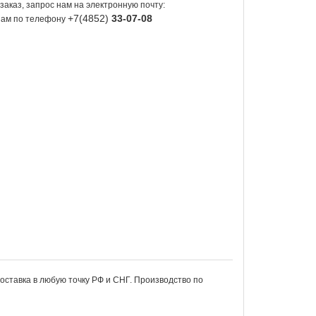
заказ, запрос нам на электронную почту:
+7(4852)
33-07-08
 нам по телефону
Доставка в любую точку РФ и СНГ. Производство по