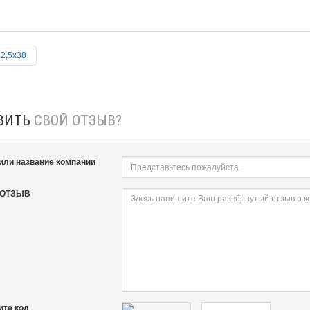
2,5х38
ВИТЬ
СВОЙ ОТЗЫВ?
или название компании
 ОТЗЫВ
ите код