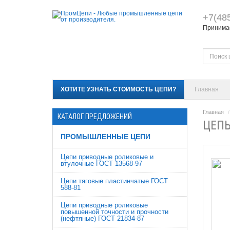
+7(48
Принимае
ХОТИТЕ УЗНАТЬ СТОИМОСТЬ ЦЕПИ?
Главная
Главная
КАТАЛОГ ПРЕДЛОЖЕНИЙ
ЦЕПЬ
ПРОМЫШЛЕННЫЕ ЦЕПИ
Цепи приводные роликовые и
втулочные ГОСТ 13568-97
Цепи тяговые пластинчатые ГОСТ
588-81
Цепи приводные роликовые
повышенной точности и прочности
(нефтяные) ГОСТ 21834-87