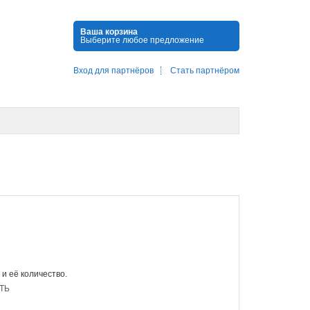
Ваша корзина
Выберите любое предложение
Вход для партнёров
Стать партнёром
 и её количество.
ТЬ