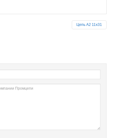
Цепь А2 11х31