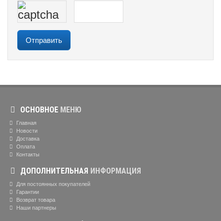
ОСНОВНОЕ
МЕНЮ
Главная
Новости
Доставка
Оплата
Контакты
ДОПОЛНИТЕЛЬНАЯ
ИНФОРМАЦИЯ
Для постоянных покупателей
Гарантии
Возврат товара
Наши партнеры