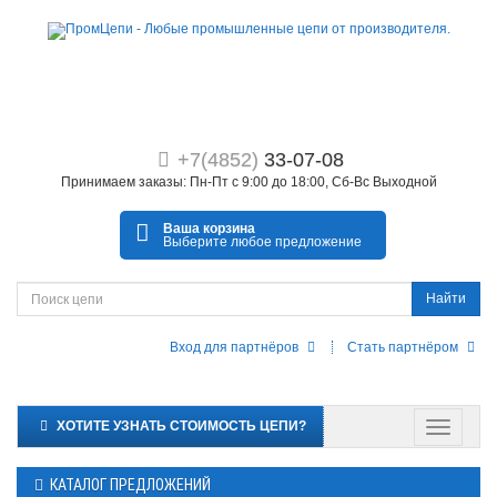
+7(4852)
33-07-08
Принимаем заказы: Пн-Пт с 9:00 до 18:00, Сб-Вс Выходной
Ваша корзина
Выберите любое предложение
Найти
Вход для партнёров
Стать партнёром
ХОТИТЕ УЗНАТЬ СТОИМОСТЬ ЦЕПИ?
КАТАЛОГ ПРЕДЛОЖЕНИЙ