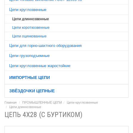
Цепи круглозвенные
Цепи длиннозвенные
Цепи короткозвенные
Цепи оцинкованные
Цепи для горно-шахтного оборудования
Цепи грузоподъемные
Цепи круглозвенные жаростойкие
ИМПОРТНЫЕ ЦЕПИ
ЗВЁЗДОЧКИ ЦЕПНЫЕ
Главная
ПРОМЫШЛЕННЫЕ ЦЕПИ
Цепи круглозвенные
Цепи длиннозвенные
ЦЕПЬ 4Х28 (С БУРТИКОМ)