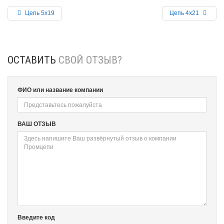
Цепь 5х19
Цепь 4х21
ОСТАВИТЬ
СВОЙ ОТЗЫВ?
ФИО или название компании
ВАШ ОТЗЫВ
Введите код