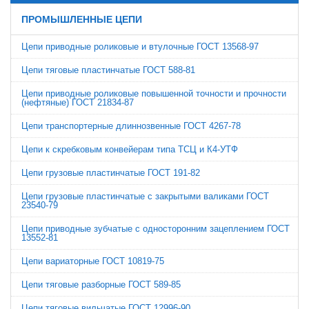
ПРОМЫШЛЕННЫЕ ЦЕПИ
Цепи приводные роликовые и втулочные ГОСТ 13568-97
Цепи тяговые пластинчатые ГОСТ 588-81
Цепи приводные роликовые повышенной точности и прочности
(нефтяные) ГОСТ 21834-87
Цепи транспортерные длиннозвенные ГОСТ 4267-78
Цепи к скребковым конвейерам типа ТСЦ и К4-УТФ
Цепи грузовые пластинчатые ГОСТ 191-82
Цепи грузовые пластинчатые с закрытыми валиками ГОСТ
23540-79
Цепи приводные зубчатые с односторонним зацеплением ГОСТ
13552-81
Цепи вариаторные ГОСТ 10819-75
Цепи тяговые разборные ГОСТ 589-85
Цепи тяговые вильчатые ГОСТ 12996-90