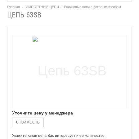
Главная
ИМПОРТНЫЕ ЦЕПИ
Роликовые цепи с боковым изгибом
ЦЕПЬ 63SB
Уточните цену у менеджера
СТОИМОСТЬ
Укажите какая цепь Вас интересует и её количество.