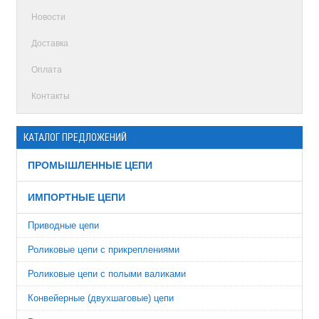
Новости
Доставка
Оплата
Контакты
КАТАЛОГ ПРЕДЛОЖЕНИЙ
ПРОМЫШЛЕННЫЕ ЦЕПИ
ИМПОРТНЫЕ ЦЕПИ
Приводные цепи
Роликовые цепи с прикреплениями
Роликовые цепи с полыми валиками
Конвейерные (двухшаговые) цепи