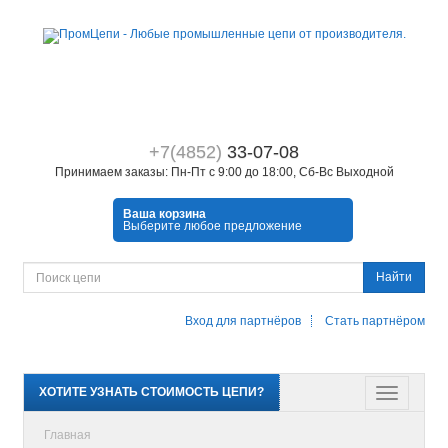
+7(4852)
33-07-08
Принимаем заказы: Пн-Пт с 9:00 до 18:00, Сб-Вс Выходной
Ваша корзина
Выберите любое предложение
Найти
Вход для партнёров
Стать партнёром
ХОТИТЕ УЗНАТЬ СТОИМОСТЬ ЦЕПИ?
Главная