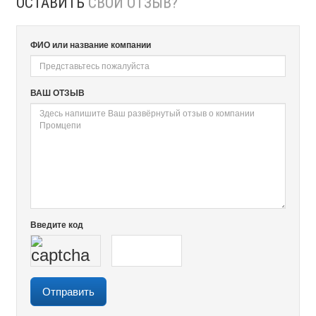
ОСТАВИТЬ
СВОЙ ОТЗЫВ?
ФИО или название компании
ВАШ ОТЗЫВ
Введите код