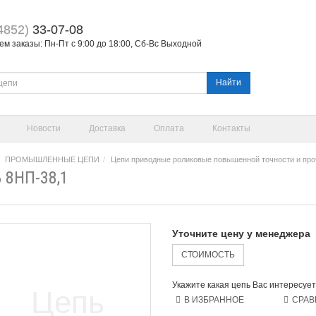
4852)
33-07-08
м заказы: Пн-Пт с 9:00 до 18:00, Сб-Вс Выходной
Найти
Новости
Доставка
Оплата
Контакты
ПРОМЫШЛЕННЫЕ ЦЕПИ
Цепи приводные роликовые повышенной точности и про
 8НП-38,1
Уточните цену у менеджера
СТОИМОСТЬ
Укажите какая цепь Вас интересует
В ИЗБРАННОЕ
СРАВ