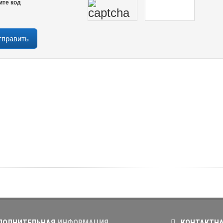
ите код
ОЛНИТЕЛЬНАЯ
ИНФОРМАЦИЯ
КОНТАКТН