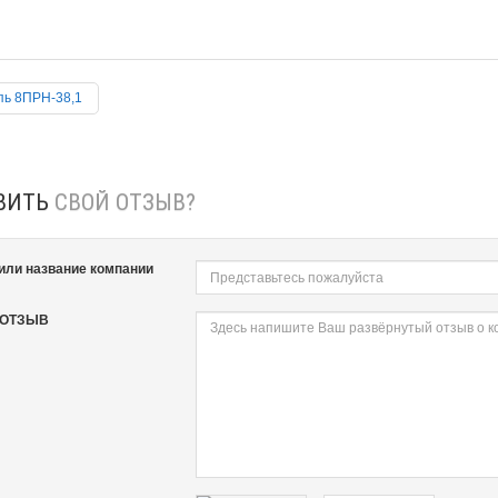
ь 8ПРН-38,1
ВИТЬ
СВОЙ ОТЗЫВ?
или название компании
 ОТЗЫВ