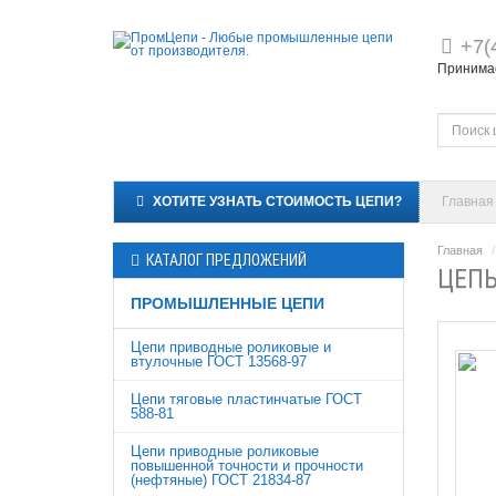
+7(
Принимае
ХОТИТЕ УЗНАТЬ СТОИМОСТЬ ЦЕПИ?
Главная
Главная
КАТАЛОГ ПРЕДЛОЖЕНИЙ
ЦЕПЬ
ПРОМЫШЛЕННЫЕ ЦЕПИ
Цепи приводные роликовые и
втулочные ГОСТ 13568-97
Цепи тяговые пластинчатые ГОСТ
588-81
Цепи приводные роликовые
повышенной точности и прочности
(нефтяные) ГОСТ 21834-87