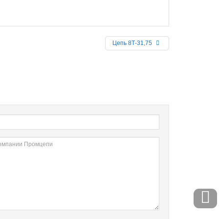
Цепь 8Т-31,75