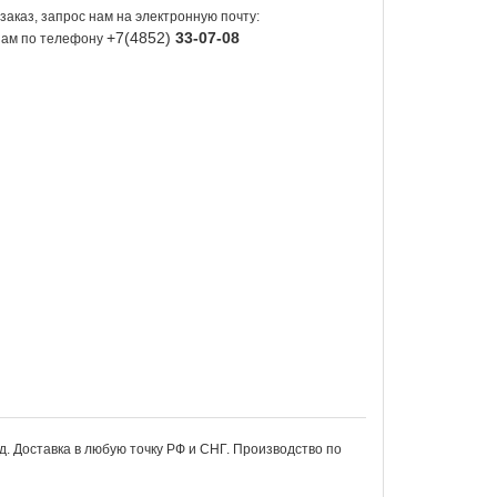
заказ, запрос нам на электронную почту:
+7(4852)
33-07-08
 нам по телефону
од. Доставка в любую точку РФ и СНГ. Производство по