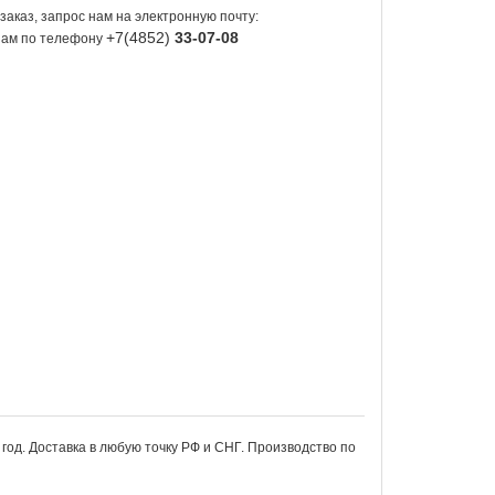
заказ, запрос нам на электронную почту:
+7(4852)
33-07-08
 нам по телефону
год. Доставка в любую точку РФ и СНГ. Производство по