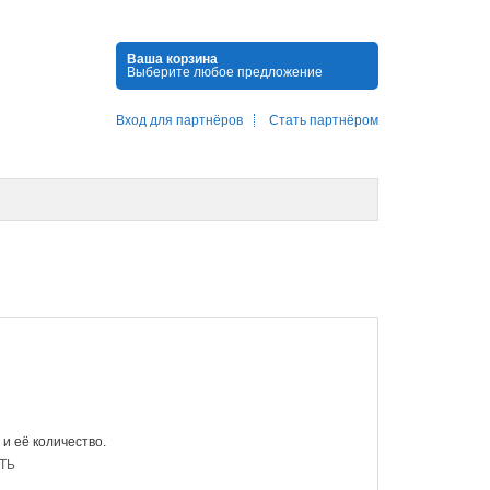
Ваша корзина
Выберите любое предложение
Вход для партнёров
Стать партнёром
 и её количество.
ТЬ