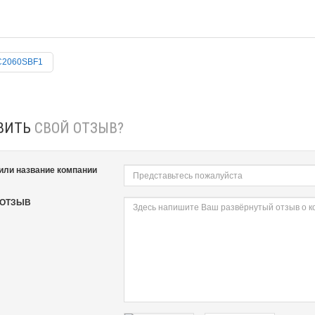
C2060SBF1
ВИТЬ
СВОЙ ОТЗЫВ?
или название компании
 ОТЗЫВ