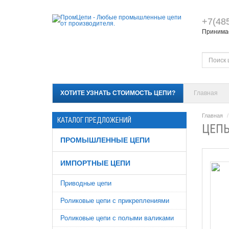
+7(48
Принимае
ХОТИТЕ УЗНАТЬ СТОИМОСТЬ ЦЕПИ?
Главная
Главная
КАТАЛОГ ПРЕДЛОЖЕНИЙ
ЦЕПЬ
ПРОМЫШЛЕННЫЕ ЦЕПИ
ИМПОРТНЫЕ ЦЕПИ
Приводные цепи
Роликовые цепи с прикреплениями
Роликовые цепи с полыми валиками