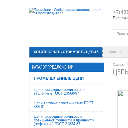
+7(48
Принимае
ХОТИТЕ УЗНАТЬ СТОИМОСТЬ ЦЕПИ?
Главная
Главная
КАТАЛОГ ПРЕДЛОЖЕНИЙ
ЦЕПЬ
ПРОМЫШЛЕННЫЕ ЦЕПИ
Цепи приводные роликовые и
втулочные ГОСТ 13568-97
Цепи тяговые пластинчатые ГОСТ
588-81
Цепи приводные роликовые
повышенной точности и прочности
(нефтяные) ГОСТ 21834-87