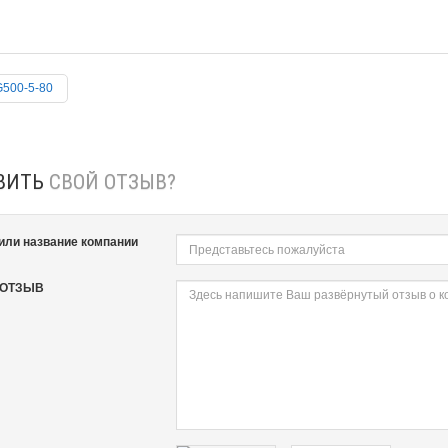
G500-5-80
ВИТЬ
СВОЙ ОТЗЫВ?
или название компании
 ОТЗЫВ