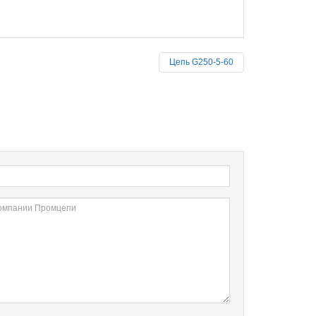
Цепь G250-5-60