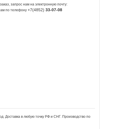
заказ, запрос нам на электронную почту:
+7(4852)
33-07-08
 нам по телефону
год. Доставка в любую точку РФ и СНГ. Производство по