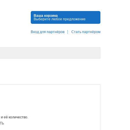
Ваша корзина
Выберите любое предложение
Вход для партнёров
Стать партнёром
 и её количество.
ТЬ