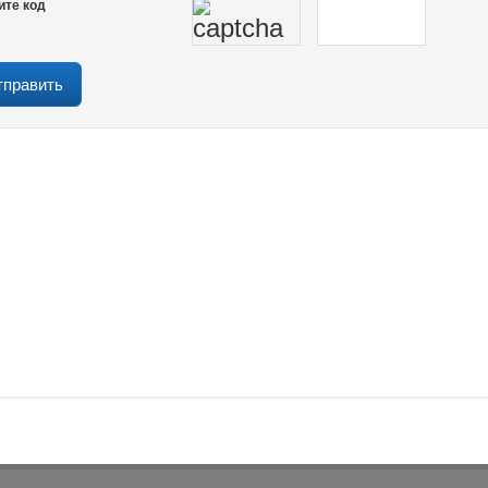
ите код