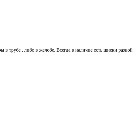
в трубе , либо в желобе. Всегда в наличие есть шнеки разной