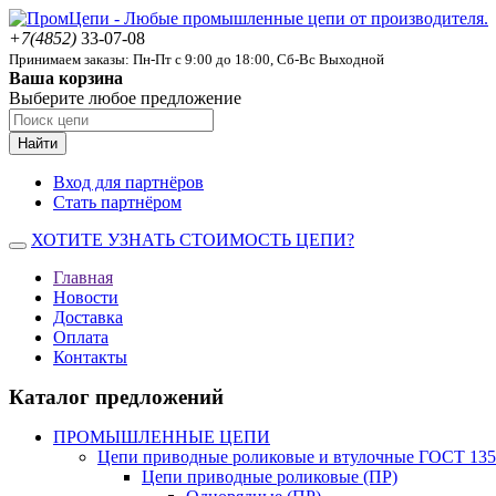
+7(4852)
33-07-08
Принимаем заказы: Пн-Пт с 9:00 до 18:00, Сб-Вс Выходной
Ваша корзина
Выберите любое предложение
Найти
Вход для партнёров
Стать партнёром
ХОТИТЕ УЗНАТЬ СТОИМОСТЬ ЦЕПИ?
Главная
Новости
Доставка
Оплата
Контакты
Каталог предложений
ПРОМЫШЛЕННЫЕ ЦЕПИ
Цепи приводные роликовые и втулочные ГОСТ 135
Цепи приводные роликовые (ПР)