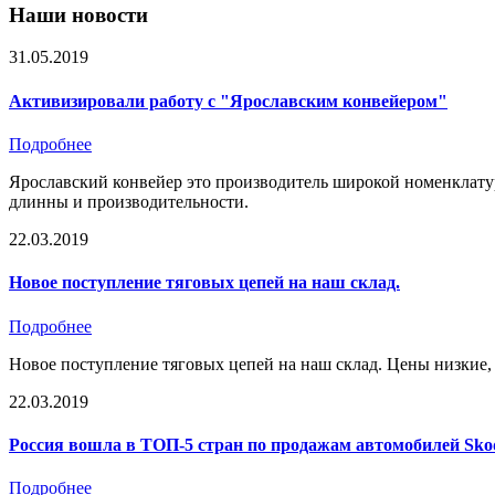
Наши новости
31.05.2019
Активизировали работу с "Ярославским конвейером"
Подробнее
Ярославский конвейер это производитель широкой номенклатуры
длинны и производительности.
22.03.2019
Новое поступление тяговых цепей на наш склад.
Подробнее
Новое поступление тяговых цепей на наш склад. Цены низкие, к
22.03.2019
Россия вошла в ТОП-5 стран по продажам автомобилей Sko
Подробнее