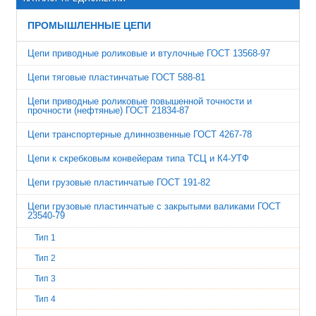
ПРОМЫШЛЕННЫЕ ЦЕПИ
Цепи приводные роликовые и втулочные ГОСТ 13568-97
Цепи тяговые пластинчатые ГОСТ 588-81
Цепи приводные роликовые повышенной точности и
прочности (нефтяные) ГОСТ 21834-87
Цепи транспортерные длиннозвенные ГОСТ 4267-78
Цепи к скребковым конвейерам типа ТСЦ и К4-УТФ
Цепи грузовые пластинчатые ГОСТ 191-82
Цепи грузовые пластинчатые с закрытыми валиками ГОСТ
23540-79
Тип 1
Тип 2
Тип 3
Тип 4