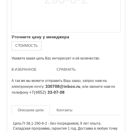
Уточните цену у менеджера
СТОИМОСТЬ
Укажите какая цепь Вас интересует и её количество.
В ИЗБРАННОЕ
СРАВНИТЬ
А так же вы можете отправить Ваш заказ, запрос нам на
330708@inbox.ru
электронную почту:
, или звоните нам по
+7(4852)
33-07-08
телефону
Описание цепи
Контакты
Цепь П-38,1-290-6-2 - без посредников, 9 лет опыта.
Складская программа, гарантия 1 год. Доставка в любую точку