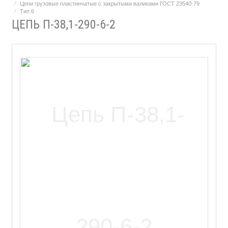
Цепи грузовые пластинчатые с закрытыми валиками ГОСТ 23540-79
Тип 6
ЦЕПЬ П-38,1-290-6-2