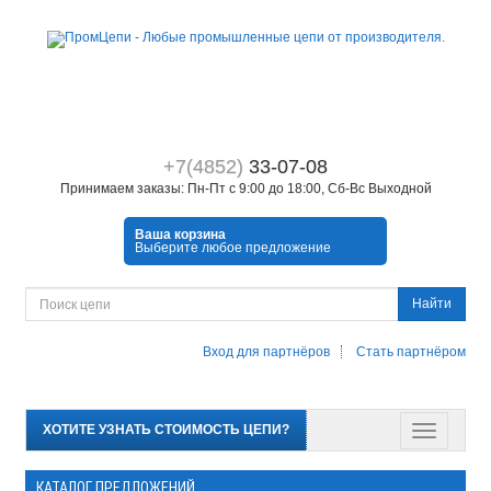
+7(4852)
33-07-08
Принимаем заказы: Пн-Пт с 9:00 до 18:00, Сб-Вс Выходной
Ваша корзина
Выберите любое предложение
Найти
Вход для партнёров
Стать партнёром
ХОТИТЕ УЗНАТЬ СТОИМОСТЬ ЦЕПИ?
КАТАЛОГ ПРЕДЛОЖЕНИЙ