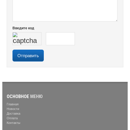
Введите код
ОСНОВНОЕ
МЕНЮ
Главная
Новости
Доставка
Оплата
Контакты