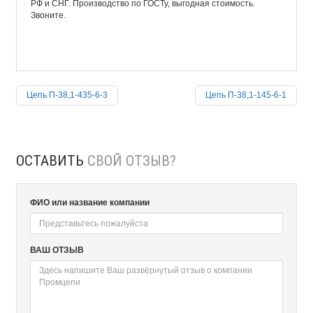
РФ и СНГ. Производство по ГОСТу, выгодная стоимость.
Звоните.
Цепь П-38,1-435-6-3
Цепь П-38,1-145-6-1
ОСТАВИТЬ
СВОЙ ОТЗЫВ?
ФИО или название компании
ВАШ ОТЗЫВ