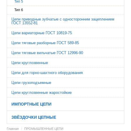
Тип 5
Тип 6
Цепи приводные зубчатые с односторонним зацеплением
ГОСТ 13552-81
Цепи вариаторные ГОСТ 10819-75
Цепи тяговые разборные ГОСТ 589-85
Цепи тяговые вильчатые ГОСТ 12996-90
Цепи круглозвенные
Цепи для горно-шахтного оборудования
Цепи грузоподъемные
Цепи круглозвенные жаростойкие
ИМПОРТНЫЕ ЦЕПИ
ЗВЁЗДОЧКИ ЦЕПНЫЕ
Главная
ПРОМЫШЛЕННЫЕ ЦЕПИ