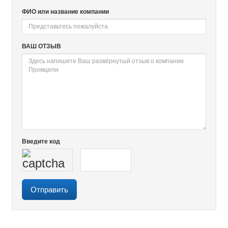
ФИО или название компании
ВАШ ОТЗЫВ
Введите код