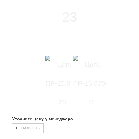
Уточните цену у менеджера
СТОИМОСТЬ