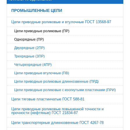
ПРОМЫШЛЕННЫЕ ЦЕПИ
Цепи приводные роликовые и втулочные ГОСТ 13568-97
Цепи приводные роликовые (ПР)
Однорядные (ПР)
Двухрядные (2ПР)
Трехрядные (3ПР)
Четырехрядные (4ПР)
Цепи приводные втулочные (ПВ)
Цепи приводные роликовые длиннозвенные (ПРД)
Цепи приводные роликовые с изогнутыми пластинами (ПРИ)
Цепи тяговые пластинчатые ГОСТ 588-81
Цепи приводные роликовые повышенной точности и
прочности (нефтяные) ГОСТ 21834-87
Цепи транспортерные длиннозвенные ГОСТ 4267-78