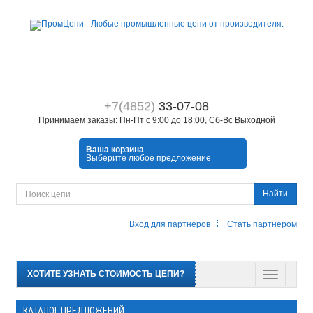
+7(4852)
33-07-08
Принимаем заказы: Пн-Пт с 9:00 до 18:00, Сб-Вс Выходной
Ваша корзина
Выберите любое предложение
Найти
Вход для партнёров
Стать партнёром
ХОТИТЕ УЗНАТЬ СТОИМОСТЬ ЦЕПИ?
КАТАЛОГ ПРЕДЛОЖЕНИЙ