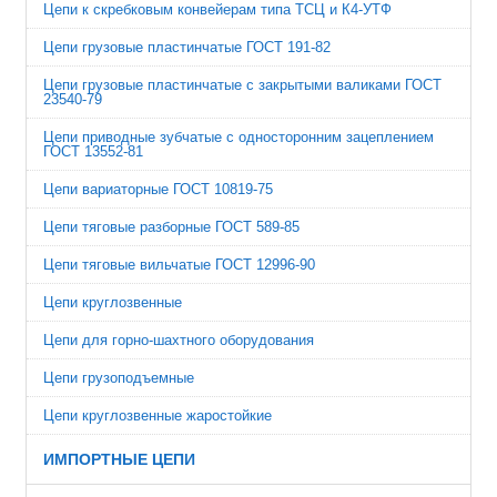
Цепи к скребковым конвейерам типа ТСЦ и К4-УТФ
Цепи грузовые пластинчатые ГОСТ 191-82
Цепи грузовые пластинчатые с закрытыми валиками ГОСТ
23540-79
Цепи приводные зубчатые с односторонним зацеплением
ГОСТ 13552-81
Цепи вариаторные ГОСТ 10819-75
Цепи тяговые разборные ГОСТ 589-85
Цепи тяговые вильчатые ГОСТ 12996-90
Цепи круглозвенные
Цепи для горно-шахтного оборудования
Цепи грузоподъемные
Цепи круглозвенные жаростойкие
ИМПОРТНЫЕ ЦЕПИ