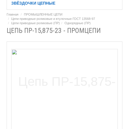
ЗВЁЗДОЧКИ ЦЕПНЫЕ
Главная
ПРОМЫШЛЕННЫЕ ЦЕПИ
Цепи приводные роликовые и втулочные ГОСТ 13568-97
Цепи приводные роликовые (ПР)
Однорядные (ПР)
ЦЕПЬ ПР-15,875-23 - ПРОМЦЕПИ