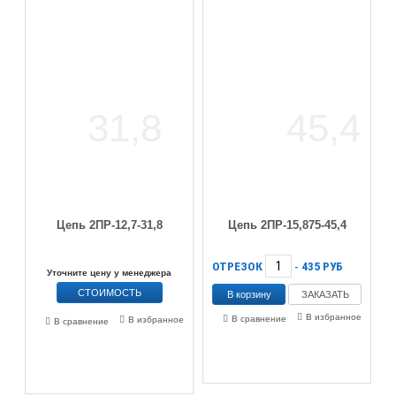
Цепь 2ПР-12,7-31,8
Цепь 2ПР-15,875-45,4
ОТРЕЗОК
435
РУБ
-
Уточните цену у менеджера
СТОИМОСТЬ
ЗАКАЗАТЬ
В избранное
В сравнение
В избранное
В сравнение