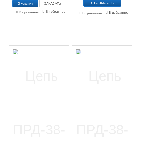
СТОИМОСТЬ
ЗАКАЗАТЬ
В избранное
В сравнение
В избранное
В сравнение