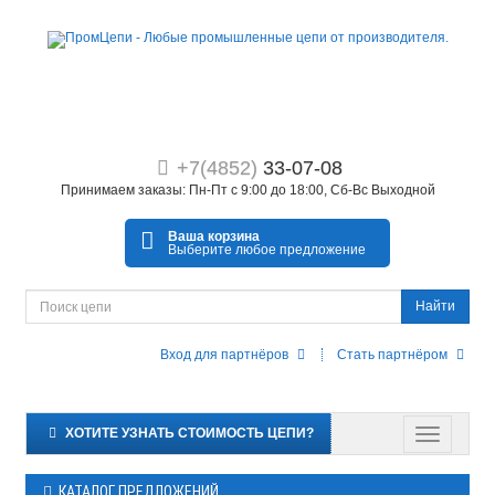
+7(4852)
33-07-08
Принимаем заказы: Пн-Пт с 9:00 до 18:00, Сб-Вс Выходной
Ваша корзина
Выберите любое предложение
Найти
Вход для партнёров
Стать партнёром
ХОТИТЕ УЗНАТЬ СТОИМОСТЬ ЦЕПИ?
КАТАЛОГ ПРЕДЛОЖЕНИЙ