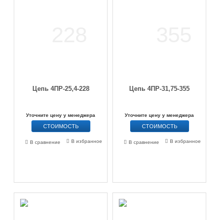
Цепь 4ПР-25,4-228
Цепь 4ПР-31,75-355
Уточните цену у менеджера
Уточните цену у менеджера
СТОИМОСТЬ
СТОИМОСТЬ
В избранное
В избранное
В сравнение
В сравнение