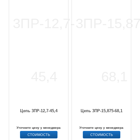
Цепь 3ПР-12,7-45,4
Цепь 3ПР-15,875-68,1
Уточните цену у менеджера
Уточните цену у менеджера
СТОИМОСТЬ
СТОИМОСТЬ