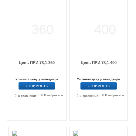
Цепь ПРИ-78,1-360
Цепь ПРИ-78,1-400
Уточните цену у менеджера
Уточните цену у менеджера
СТОИМОСТЬ
СТОИМОСТЬ
В избранное
В избранное
В сравнение
В сравнение