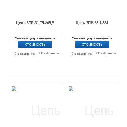
Цепь 3ПР-31,75-265,5
Цепь 3ПР-38,1-381
Уточните цену у менеджера
Уточните цену у менеджера
СТОИМОСТЬ
СТОИМОСТЬ
В избранное
В избранное
В сравнение
В сравнение