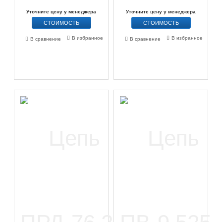
Уточните цену у менеджера
Уточните цену у менеджера
СТОИМОСТЬ
СТОИМОСТЬ
В избранное
В избранное
В сравнение
В сравнение