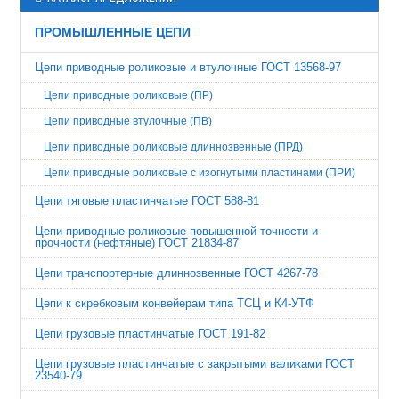
ПРОМЫШЛЕННЫЕ ЦЕПИ
Цепи приводные роликовые и втулочные ГОСТ 13568-97
Цепи приводные роликовые (ПР)
Цепи приводные втулочные (ПВ)
Цепи приводные роликовые длиннозвенные (ПРД)
Цепи приводные роликовые с изогнутыми пластинами (ПРИ)
Цепи тяговые пластинчатые ГОСТ 588-81
Цепи приводные роликовые повышенной точности и
прочности (нефтяные) ГОСТ 21834-87
Цепи транспортерные длиннозвенные ГОСТ 4267-78
Цепи к скребковым конвейерам типа ТСЦ и К4-УТФ
Цепи грузовые пластинчатые ГОСТ 191-82
Цепи грузовые пластинчатые с закрытыми валиками ГОСТ
23540-79