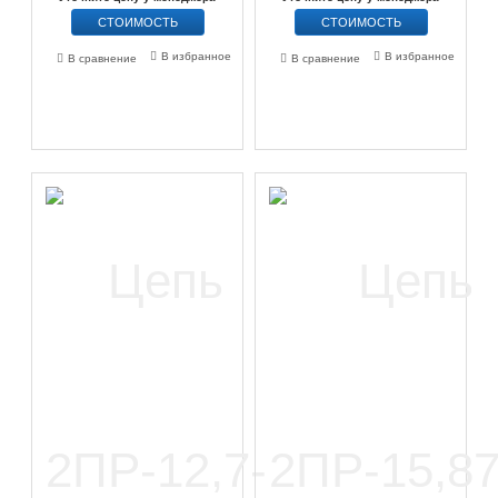
СТОИМОСТЬ
СТОИМОСТЬ
В избранное
В избранное
В сравнение
В сравнение