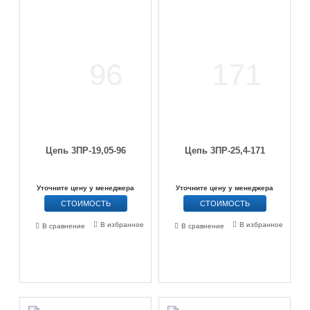
Цепь 3ПР-19,05-96
Цепь 3ПР-25,4-171
Уточните цену у менеджера
Уточните цену у менеджера
СТОИМОСТЬ
СТОИМОСТЬ
В избранное
В избранное
В сравнение
В сравнение