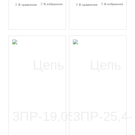
В избранное
В избранное
В сравнение
В сравнение