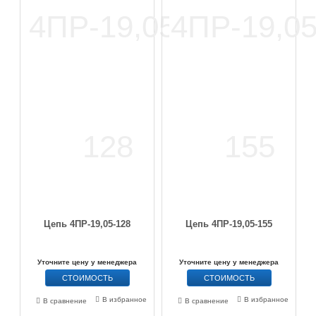
Цепь 4ПР-19,05-128
Цепь 4ПР-19,05-155
Уточните цену у менеджера
Уточните цену у менеджера
СТОИМОСТЬ
СТОИМОСТЬ
В избранное
В избранное
В сравнение
В сравнение