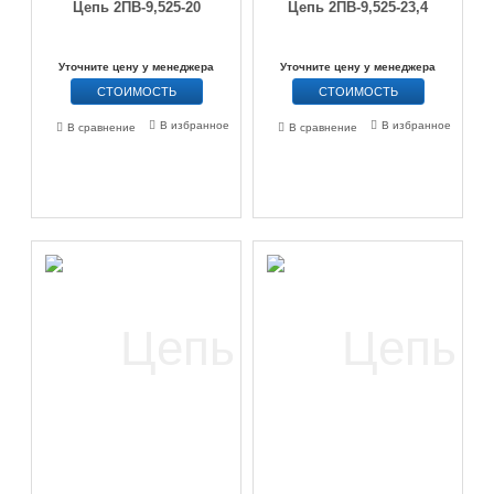
Цепь 2ПВ-9,525-20
Цепь 2ПВ-9,525-23,4
Уточните цену у менеджера
Уточните цену у менеджера
СТОИМОСТЬ
СТОИМОСТЬ
В избранное
В избранное
В сравнение
В сравнение