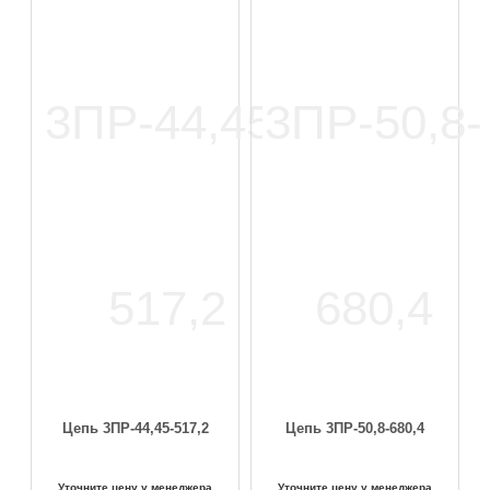
Цепь 3ПР-44,45-517,2
Цепь 3ПР-50,8-680,4
Уточните цену у менеджера
Уточните цену у менеджера