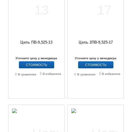
Цепь ПВ-9,525-13
Цепь 2ПВ-9,525-17
Уточните цену у менеджера
Уточните цену у менеджера
СТОИМОСТЬ
СТОИМОСТЬ
В избранное
В избранное
В сравнение
В сравнение