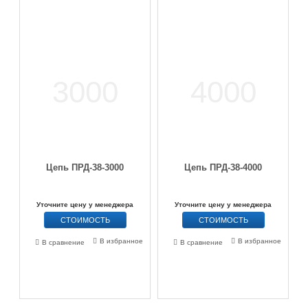
Цепь ПРД-38-3000
Цепь ПРД-38-4000
Уточните цену у менеджера
Уточните цену у менеджера
СТОИМОСТЬ
СТОИМОСТЬ
В избранное
В избранное
В сравнение
В сравнение