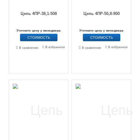
Цепь 4ПР-38,1-508
Цепь 4ПР-50,8-900
Уточните цену у менеджера
Уточните цену у менеджера
СТОИМОСТЬ
СТОИМОСТЬ
В избранное
В избранное
В сравнение
В сравнение