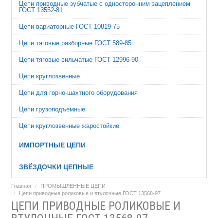
Цепи приводные зубчатые с односторонним зацеплением
ГОСТ 13552-81
Цепи вариаторные ГОСТ 10819-75
Цепи тяговые разборные ГОСТ 589-85
Цепи тяговые вильчатые ГОСТ 12996-90
Цепи круглозвенные
Цепи для горно-шахтного оборудования
Цепи грузоподъемные
Цепи круглозвенные жаростойкие
ИМПОРТНЫЕ ЦЕПИ
ЗВЁЗДОЧКИ ЦЕПНЫЕ
Главная
ПРОМЫШЛЕННЫЕ ЦЕПИ
Цепи приводные роликовые и втулочные ГОСТ 13568-97
ЦЕПИ ПРИВОДНЫЕ РОЛИКОВЫЕ И