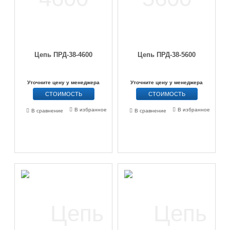
Цепь ПРД-38-4600
Цепь ПРД-38-5600
Уточните цену у менеджера
Уточните цену у менеджера
СТОИМОСТЬ
СТОИМОСТЬ
В избранное
В избранное
В сравнение
В сравнение