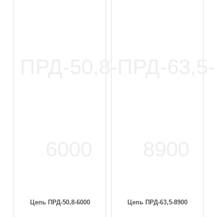
Цепь ПРД-50,8-6000
Цепь ПРД-63,5-8900