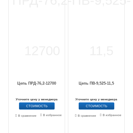
Цепь ПРД-76,2-12700
Цепь ПВ-9,525-11,5
Уточните цену у менеджера
Уточните цену у менеджера
СТОИМОСТЬ
СТОИМОСТЬ
В избранное
В избранное
В сравнение
В сравнение