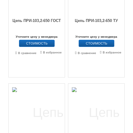
Цепь ПРИ-103,2-650 ГОСТ
Цепь ПРИ-103,2-650 ТУ
Уточните цену у менеджера
Уточните цену у менеджера
СТОИМОСТЬ
СТОИМОСТЬ
В избранное
В избранное
В сравнение
В сравнение